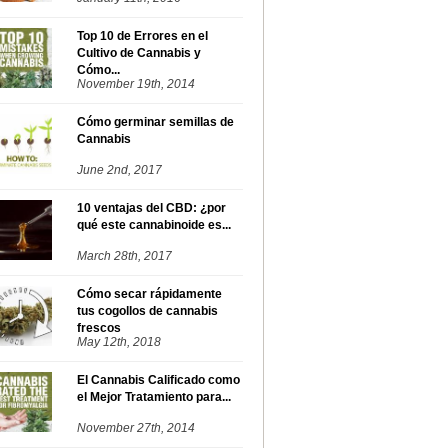
Top 10 de Errores en el
Cultivo de Cannabis y
Cómo...
November 19th, 2014
Cómo germinar semillas de
Cannabis
June 2nd, 2017
10 ventajas del CBD: ¿por
qué este cannabinoide es...
March 28th, 2017
Cómo secar rápidamente
tus cogollos de cannabis
frescos
May 12th, 2018
El Cannabis Calificado como
el Mejor Tratamiento para...
November 27th, 2014