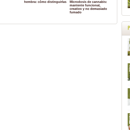
hembra: cómo distinguirlas
Microdosis de cannabis:
mantente funcional,
creativo y no demasiado
fumado