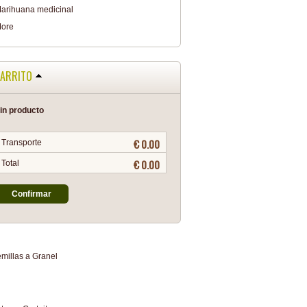
arihuana medicinal
ore
ARRITO
in producto
€ 0.00
Transporte
€ 0.00
Total
Confirmar