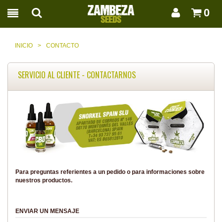
0
INICIO
>
CONTACTO
SERVICIO AL CLIENTE - CONTACTARNOS
Para preguntas referientes a un pedido o para informaciones sobre
nuestros productos.
ENVIAR UN MENSAJE