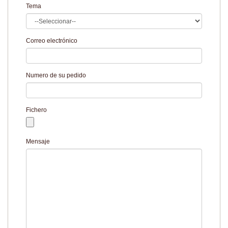
Tema
Correo electrónico
Numero de su pedido
Fichero
Mensaje