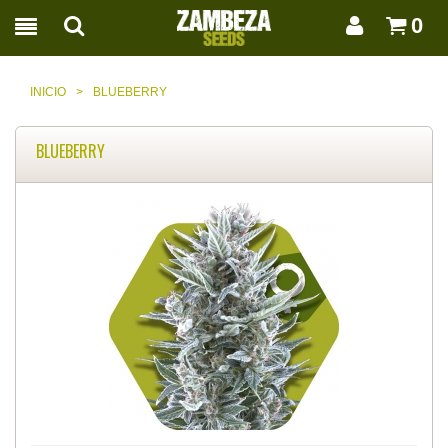
0
INICIO
>
BLUEBERRY
BLUEBERRY