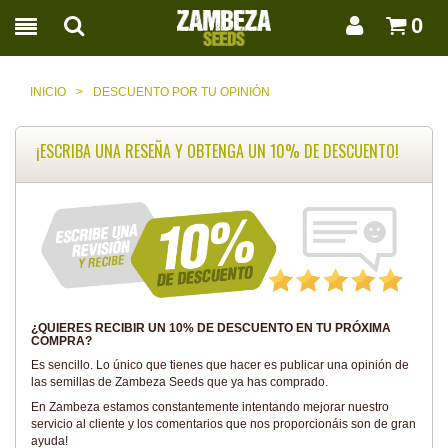
0
INICIO
>
DESCUENTO POR TU OPINIÓN
¡ESCRIBA UNA RESEÑA Y OBTENGA UN 10% DE DESCUENTO!
¿QUIERES RECIBIR UN 10% DE DESCUENTO EN TU PRÓXIMA
COMPRA?
Es sencillo. Lo único que tienes que hacer es publicar una opinión de
las semillas de Zambeza Seeds que ya has comprado.
En Zambeza estamos constantemente intentando mejorar nuestro
servicio al cliente y los comentarios que nos proporcionáis son de gran
ayuda!