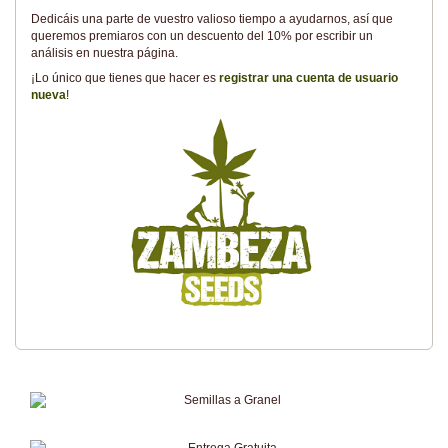
Dedicáis una parte de vuestro valioso tiempo a ayudarnos, así que
queremos premiaros con un descuento del 10% por escribir un
análisis en nuestra página.
¡Lo único que tienes que hacer es
registrar una cuenta de usuario
nueva
!