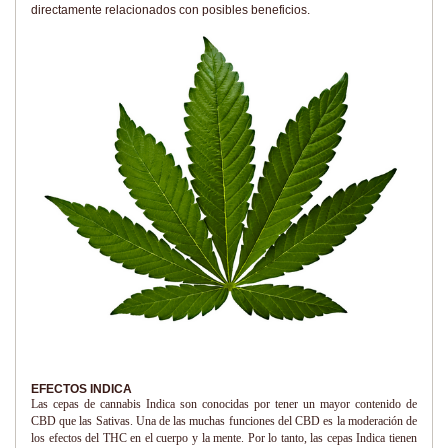
directamente relacionados con posibles beneficios.
EFECTOS INDICA
Las cepas de cannabis Indica son conocidas por tener un mayor contenido de
CBD que las Sativas. Una de las muchas funciones del CBD es la moderación de
los efectos del THC en el cuerpo y la mente. Por lo tanto, las cepas Indica tienen