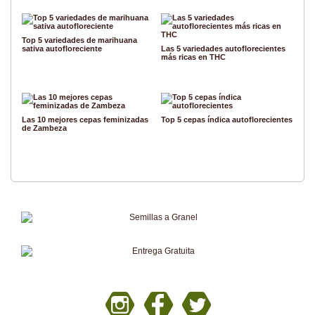
Top 5 variedades de marihuana
sativa autofloreciente
Las 5 variedades autoflorecientes
más ricas en THC
Las 10 mejores cepas feminizadas
Top 5 cepas índica autoflorecientes
de Zambeza