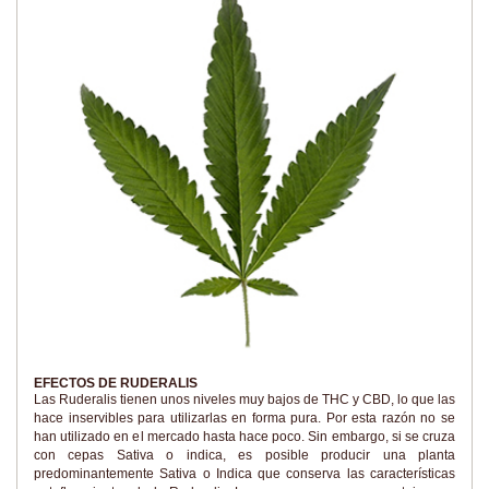
EFECTOS DE RUDERALIS
Las Ruderalis tienen unos niveles muy bajos de THC y CBD, lo que las
hace inservibles para utilizarlas en forma pura. Por esta razón no se
han utilizado en el mercado hasta hace poco. Sin embargo, si se cruza
con cepas Sativa o indica, es posible producir una planta
predominantemente Sativa o Indica que conserva las características