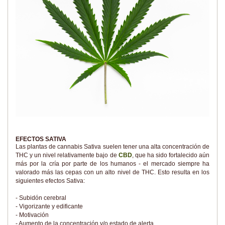
EFECTOS SATIVA
Las plantas de cannabis Sativa suelen tener una alta concentración de
THC y un nivel relativamente bajo de
CBD
, que ha sido fortalecido aún
más por la cría por parte de los humanos - el mercado siempre ha
valorado más las cepas con un alto nivel de THC. Esto resulta en los
siguientes efectos Sativa:
- Subidón cerebral
- Vigorizante y edificante
- Motivación
- Aumento de la concentración y/o estado de alerta