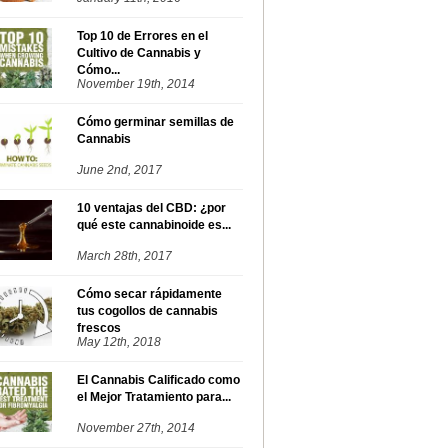
Top 10 de Errores en el
Cultivo de Cannabis y
Cómo...
November 19th, 2014
Cómo germinar semillas de
Cannabis
June 2nd, 2017
10 ventajas del CBD: ¿por
qué este cannabinoide es...
March 28th, 2017
Cómo secar rápidamente
tus cogollos de cannabis
frescos
May 12th, 2018
El Cannabis Calificado como
el Mejor Tratamiento para...
November 27th, 2014