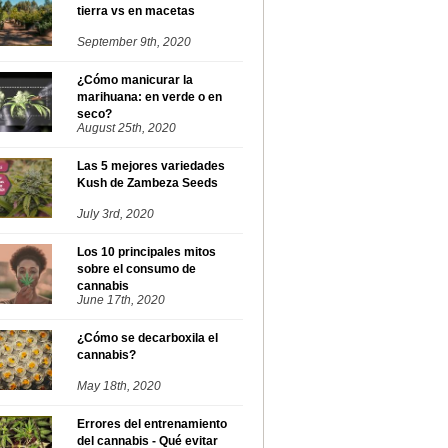
tierra vs en macetas
September 9th, 2020
¿Cómo manicurar la
marihuana: en verde o en
seco?
August 25th, 2020
Las 5 mejores variedades
Kush de Zambeza Seeds
July 3rd, 2020
Los 10 principales mitos
sobre el consumo de
cannabis
June 17th, 2020
¿Cómo se decarboxila el
cannabis?
May 18th, 2020
Errores del entrenamiento
del cannabis - Qué evitar