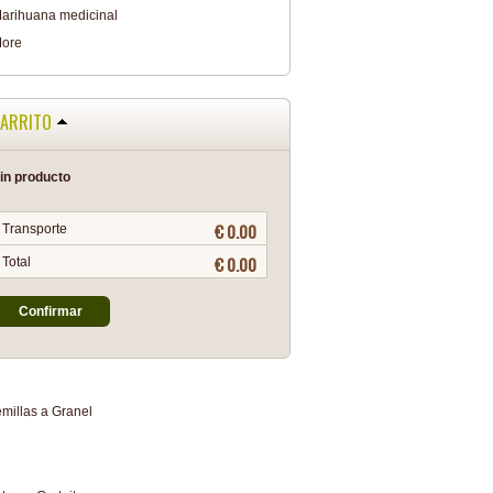
arihuana medicinal
ore
ARRITO
in producto
€ 0.00
Transporte
€ 0.00
Total
Confirmar