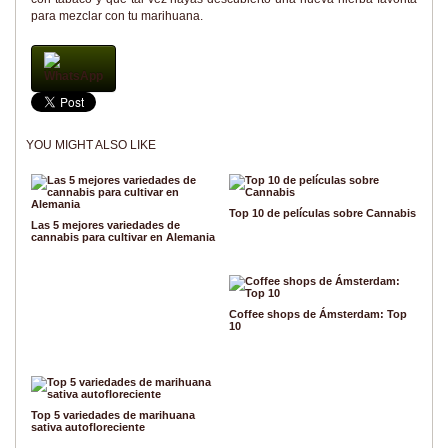
para mezclar con tu marihuana.
WhatsApp
YOU MIGHT ALSO LIKE
Top 10 de películas sobre Cannabis
Las 5 mejores variedades de
cannabis para cultivar en Alemania
Coffee shops de Ámsterdam: Top
10
Top 5 variedades de marihuana
sativa autofloreciente