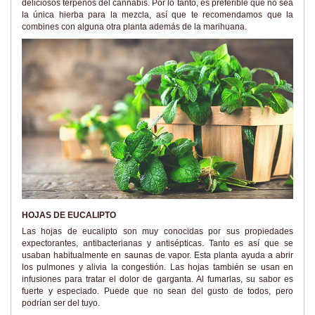
deliciosos terpenos del cannabis. Por lo tanto, es preferible que no sea
la única hierba para la mezcla, así que te recomendamos que la
combines con alguna otra planta además de la marihuana.
HOJAS DE EUCALIPTO
Las hojas de eucalipto son muy conocidas por sus propiedades
expectorantes, antibacterianas y antisépticas. Tanto es así que se
usaban habitualmente en saunas de vapor. Esta planta ayuda a abrir
los pulmones y alivia la congestión. Las hojas también se usan en
infusiones para tratar el dolor de garganta. Al fumarlas, su sabor es
fuerte y especiado. Puede que no sean del gusto de todos, pero
podrían ser del tuyo.