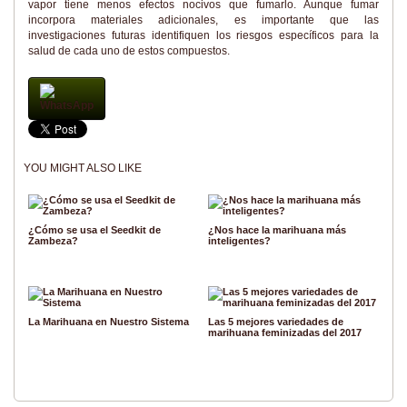
vapor tiene menos efectos nocivos que fumarlo. Aunque fumar
incorpora materiales adicionales, es importante que las
investigaciones futuras identifiquen los riesgos específicos para la
salud de cada uno de estos compuestos.
WhatsApp
YOU MIGHT ALSO LIKE
¿Cómo se usa el Seedkit de
¿Nos hace la marihuana más
Zambeza?
inteligentes?
La Marihuana en Nuestro Sistema
Las 5 mejores variedades de
marihuana feminizadas del 2017