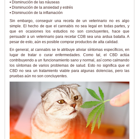
• Disminución de las náuseas
• Disminución de la ansiedad y estrés
• Disminución de la inflamación
Sin embargo, conseguir una receta de un veterinario no es algo
simple. El hecho de que el cannabis no sea legal en todas partes, y
que en ocasiones los estudios no son concluyentes, hace que
persuadir a un veterinario para recetar CDB sea una ardua batalla. A
pesar de esto, aún es posible comprar productos de alta calidad.
En general, al cannabis se le atribuye aliviar síntomas específicos, en
lugar de tratar o curar enfermedades. Como tal, el CBD actúa
contribuyendo a un funcionamiento sano y normal, así como calmando
los síntomas de varios problemas de salud. Esto no significa que el
CBD no sea un tratamiento viable para algunas dolencias, pero las
pruebas aún no son concluyentes.