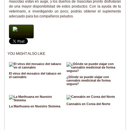
mascotas están en auge, y los dueños de mascotas pronto disfrutarán
de una mayor disponibilidad de estos productos. Con la ayuda de tu
veterinario, e investigando un poco, podrás obtener el suplemento
adecuado para tus compañeros peludos.
WhatsApp
YOU MIGHT ALSO LIKE
El virus del mosaico del tabaco en
el cannabis
¿Dónde se puede viajar con
cannabis medicinal de forma
segura?
Cannabis en Corea del Norte
La Marihuana en Nuestro Sistema