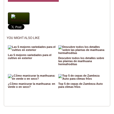
WhatsApp
YOU MIGHT ALSO LIKE
Las 5 mejores variedades para el
cultivo en exterior
Descubre todos los detalles sobre
las plantas de marihuana
hermafroditas
¿Cómo manicurar la marihuana: en
Top 5 de cepas de Zambeza Auto
verde o en seco?
para climas fríos