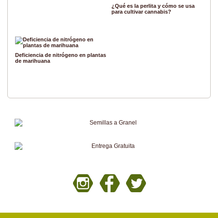
¿Qué es la perlita y cómo se usa
para cultivar cannabis?
Deficiencia de nitrógeno en plantas
de marihuana