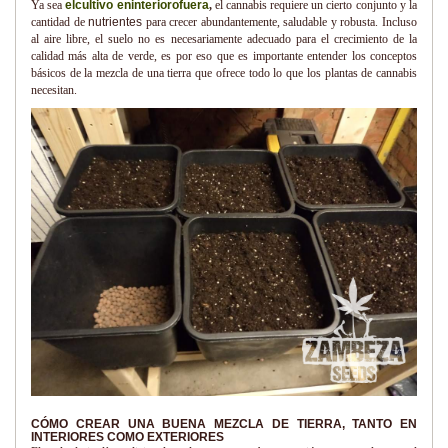
Ya sea
elcultivo eninteriorofuera
,
el cannabis requiere un cierto conjunto y la
cantidad de
nutrientes
para crecer abundantemente, saludable y robusta. Incluso
al aire libre, el suelo no es necesariamente adecuado para el crecimiento de la
calidad más alta de verde, es por eso que es importante entender los conceptos
básicos de la mezcla de una tierra que ofrece todo lo que los plantas de cannabis
necesitan.
CÓMO CREAR UNA BUENA MEZCLA DE TIERRA, TANTO EN
INTERIORES COMO EXTERIORES