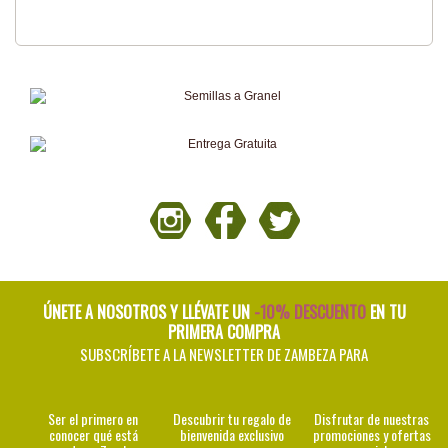
ÚNETE A NOSOTROS Y LLÉVATE UN
-10% DESCUENTO
EN TU
PRIMERA COMPRA
SUBSCRÍBETE A LA NEWSLETTER DE ZAMBEZA PARA
Ser el primero en
Descubrir tu regalo de
Disfrutar de nuestras
conocer qué está
bienvenida exclusivo
promociones y ofertas