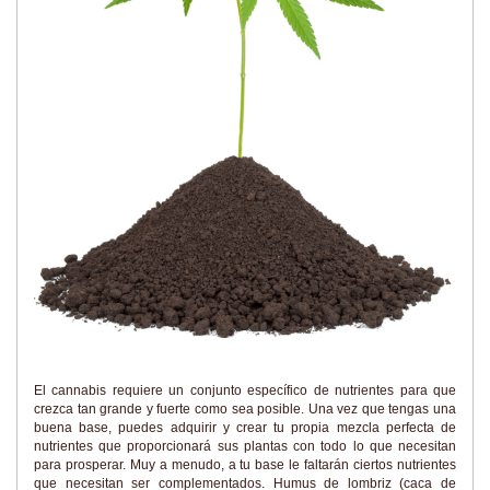
El cannabis requiere un conjunto específico de nutrientes para que
crezca tan grande y fuerte como sea posible. Una vez que tengas una
buena base, puedes adquirir y crear tu propia mezcla perfecta de
nutrientes que proporcionará sus plantas con todo lo que necesitan
para prosperar. Muy a menudo, a tu base le faltarán ciertos nutrientes
que necesitan ser complementados. Humus de lombriz (caca de