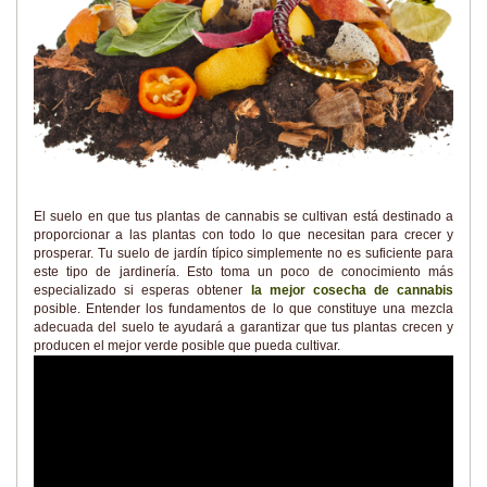
El suelo en que tus plantas de cannabis se cultivan está destinado a
proporcionar a las plantas con todo lo que necesitan para crecer y
prosperar. Tu suelo de jardín típico simplemente no es suficiente para
este tipo de jardinería. Esto toma un poco de conocimiento más
especializado si esperas obtener
la mejor cosecha de cannabis
posible. Entender los fundamentos de lo que constituye una mezcla
adecuada del suelo te ayudará a garantizar que tus plantas crecen y
producen el mejor verde posible que pueda cultivar.