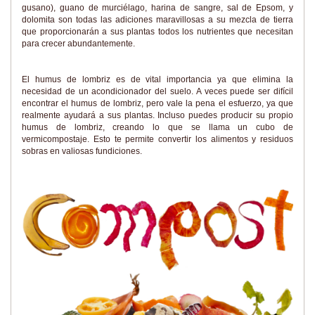
gusano), guano de murciélago, harina de sangre, sal de Epsom, y
dolomita son todas las adiciones maravillosas a su mezcla de tierra
que proporcionarán a sus plantas todos los nutrientes que necesitan
para crecer abundantemente.
El humus de lombriz es de vital importancia ya que elimina la
necesidad de un acondicionador del suelo. A veces puede ser difícil
encontrar el humus de lombriz, pero vale la pena el esfuerzo, ya que
realmente ayudará a sus plantas. Incluso puedes producir su propio
humus de lombriz, creando lo que se llama un cubo de
vermicompostaje. Esto te permite convertir los alimentos y residuos
sobras en valiosas fundiciones.