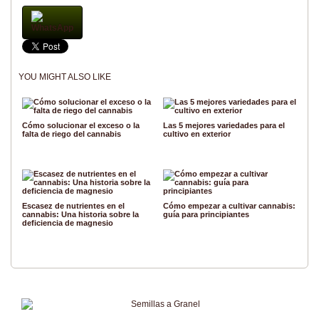
WhatsApp
YOU MIGHT ALSO LIKE
Cómo solucionar el exceso o la
Las 5 mejores variedades para el
falta de riego del cannabis
cultivo en exterior
Escasez de nutrientes en el
Cómo empezar a cultivar cannabis:
cannabis: Una historia sobre la
guía para principiantes
deficiencia de magnesio