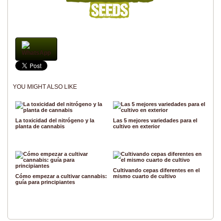
WhatsApp
YOU MIGHT ALSO LIKE
La toxicidad del nitrógeno y la
Las 5 mejores variedades para el
planta de cannabis
cultivo en exterior
Cultivando cepas diferentes en el
Cómo empezar a cultivar cannabis:
mismo cuarto de cultivo
guía para principiantes