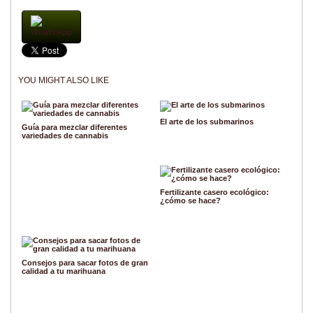
WhatsApp
YOU MIGHT ALSO LIKE
El arte de los submarinos
Guía para mezclar diferentes
variedades de cannabis
Fertilizante casero ecológico:
¿cómo se hace?
Consejos para sacar fotos de gran
calidad a tu marihuana