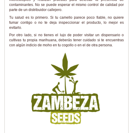
contaminantes. No se puede esperar el mismo control de calidad por
parte de un distribuidor callejero.
Tu salud es lo primero. Si tu camello parece poco fiable, no quiere
fumar contigo o no te deja inspeccionar el producto, lo mejor es
evitarlo.
Por otro lado, si no tienes el lujo de poder visitar un dispensario o
cultivas tu propia marihuana, deberás tener cuidado si te encuentras
con algún indicio de moho en tu cogollo o en el de otra persona.