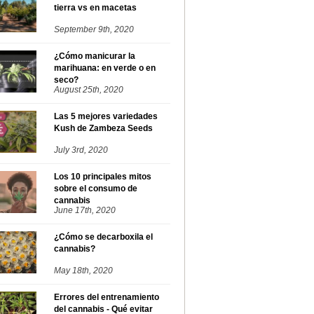
tierra vs en macetas
September 9th, 2020
¿Cómo manicurar la
marihuana: en verde o en
seco?
August 25th, 2020
Las 5 mejores variedades
Kush de Zambeza Seeds
July 3rd, 2020
Los 10 principales mitos
sobre el consumo de
cannabis
June 17th, 2020
¿Cómo se decarboxila el
cannabis?
May 18th, 2020
Errores del entrenamiento
del cannabis - Qué evitar