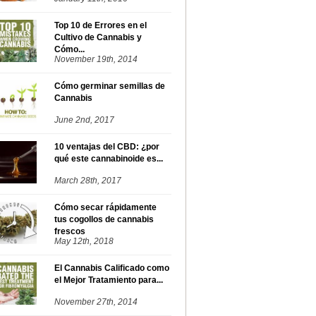
Top 10 de Errores en el
Cultivo de Cannabis y
Cómo...
November 19th, 2014
Cómo germinar semillas de
Cannabis
June 2nd, 2017
10 ventajas del CBD: ¿por
qué este cannabinoide es...
March 28th, 2017
Cómo secar rápidamente
tus cogollos de cannabis
frescos
May 12th, 2018
El Cannabis Calificado como
el Mejor Tratamiento para...
November 27th, 2014