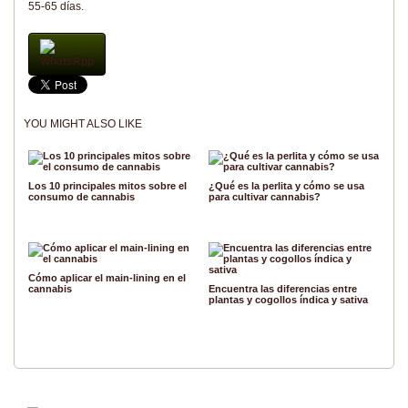
55-65 días.
WhatsApp
YOU MIGHT ALSO LIKE
Los 10 principales mitos sobre el
¿Qué es la perlita y cómo se usa
consumo de cannabis
para cultivar cannabis?
Cómo aplicar el main-lining en el
cannabis
Encuentra las diferencias entre
plantas y cogollos índica y sativa