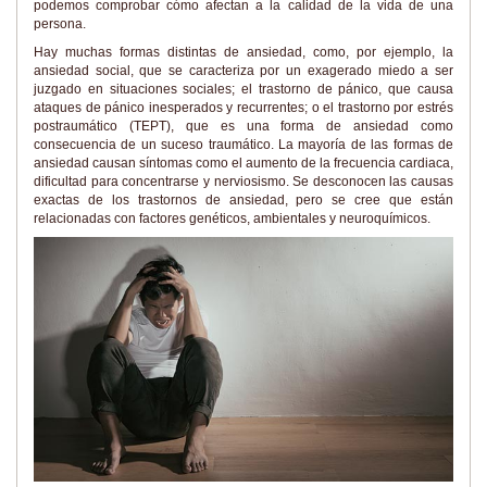
podemos comprobar cómo afectan a la calidad de la vida de una
persona.
Hay muchas formas distintas de ansiedad, como, por ejemplo, la
ansiedad social, que se caracteriza por un exagerado miedo a ser
juzgado en situaciones sociales; el trastorno de pánico, que causa
ataques de pánico inesperados y recurrentes; o el trastorno por estrés
postraumático (TEPT), que es una forma de ansiedad como
consecuencia de un suceso traumático. La mayoría de las formas de
ansiedad causan síntomas como el aumento de la frecuencia cardiaca,
dificultad para concentrarse y nerviosismo. Se desconocen las causas
exactas de los trastornos de ansiedad, pero se cree que están
relacionadas con factores genéticos, ambientales y neuroquímicos.