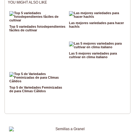
YOU MIGHT ALSO LIKE
Las mejores variedades para hacer
Top 5 variedades fotodependientes
hachís
fáciles de cultivar
Las 5 mejores variedades para
cultivar en clima italiano
Top 5 de Variedades Feminizadas
de para Climas Cálidos