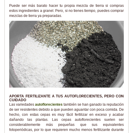
Puede ser más barato hacer tu propia mezcla de tierra si compras
estos ingredientes a granel. Pero, si no tienes tiempo, puedes comprar
mezclas de tierra ya preparadas.
APORTA FERTILIZANTE A TUS AUTOFLORECIENTES, PERO CON
CUIDADO
Las variedades
autoflorecientes
también se han ganado la reputación
de ser resistentes debido a que pueden aguantar con poca comida. De
hecho, con estas cepas es muy fácil fertilizar en exceso y acabar
dañando las plantas. Las cepas autoflorecientes suelen ser
considerablemente más pequeñas que sus equivalentes
fotoperiódicas, por lo que requieren mucho menos fertilizante durante