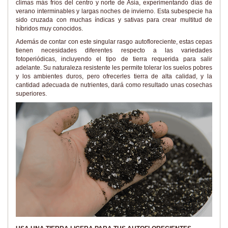
climas más fríos del centro y norte de Asia, experimentando días de
verano interminables y largas noches de invierno. Esta subespecie ha
sido cruzada con muchas índicas y sativas para crear multitud de
híbridos muy conocidos.
Además de contar con este singular rasgo autofloreciente, estas cepas
tienen necesidades diferentes respecto a las variedades
fotoperiódicas, incluyendo el tipo de tierra requerida para salir
adelante. Su naturaleza resistente les permite tolerar los suelos pobres
y los ambientes duros, pero ofrecerles tierra de alta calidad, y la
cantidad adecuada de nutrientes, dará como resultado unas cosechas
superiores.