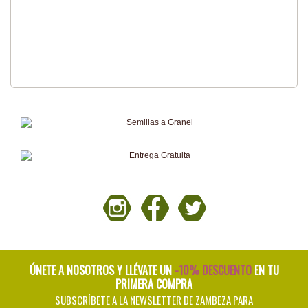
ÚNETE A NOSOTROS Y LLÉVATE UN
-10% DESCUENTO
EN TU
PRIMERA COMPRA
SUBSCRÍBETE A LA NEWSLETTER DE ZAMBEZA PARA