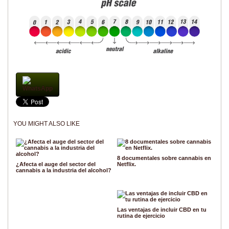
WhatsApp
YOU MIGHT ALSO LIKE
8 documentales sobre cannabis en
¿Afecta el auge del sector del
Netflix.
cannabis a la industria del alcohol?
Las ventajas de incluir CBD en tu
rutina de ejercicio