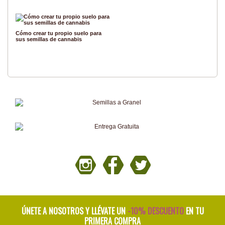
Cómo crear tu propio suelo para
sus semillas de cannabis
ÚNETE A NOSOTROS Y LLÉVATE UN
-10% DESCUENTO
EN TU
PRIMERA COMPRA