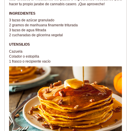
hacer tu propio jarabe de cannabis casero. ¡Que aproveche!
INGREDIENTES
3 tazas de azúcar granulado
2 gramos de marihuana finamente triturada
3 tazas de agua filtrada
2 cucharadas de glicerina vegetal
UTENSILIOS
Cazuela
Colador o estopilla
1 frasco o recipiente vacío