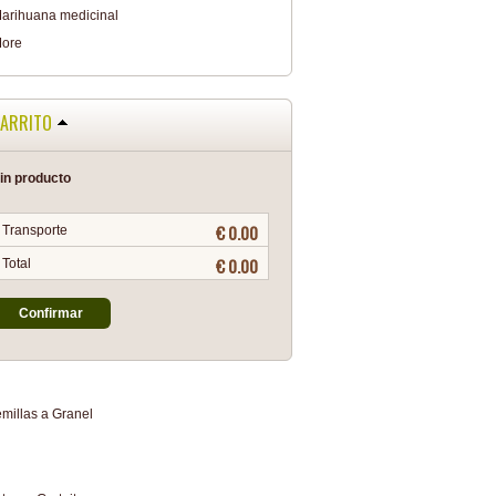
arihuana medicinal
ore
ARRITO
in producto
€ 0.00
Transporte
€ 0.00
Total
Confirmar