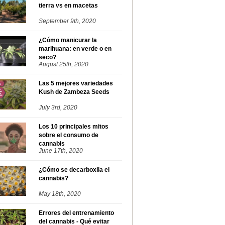
tierra vs en macetas
September 9th, 2020
¿Cómo manicurar la
marihuana: en verde o en
seco?
August 25th, 2020
Las 5 mejores variedades
Kush de Zambeza Seeds
July 3rd, 2020
Los 10 principales mitos
sobre el consumo de
cannabis
June 17th, 2020
¿Cómo se decarboxila el
cannabis?
May 18th, 2020
Errores del entrenamiento
del cannabis - Qué evitar