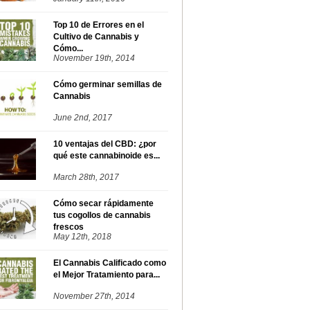
Top 10 de Errores en el
Cultivo de Cannabis y
Cómo...
November 19th, 2014
Cómo germinar semillas de
Cannabis
June 2nd, 2017
10 ventajas del CBD: ¿por
qué este cannabinoide es...
March 28th, 2017
Cómo secar rápidamente
tus cogollos de cannabis
frescos
May 12th, 2018
El Cannabis Calificado como
el Mejor Tratamiento para...
November 27th, 2014