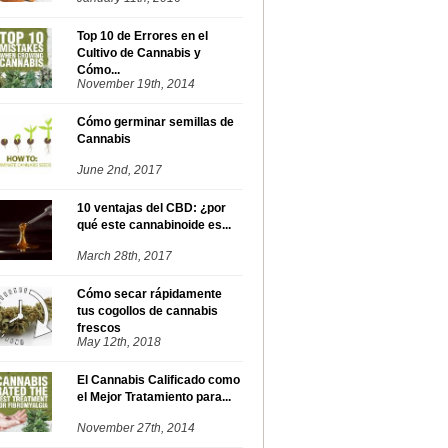
Top 10 de Errores en el
Cultivo de Cannabis y
Cómo...
November 19th, 2014
Cómo germinar semillas de
Cannabis
June 2nd, 2017
10 ventajas del CBD: ¿por
qué este cannabinoide es...
March 28th, 2017
Cómo secar rápidamente
tus cogollos de cannabis
frescos
May 12th, 2018
El Cannabis Calificado como
el Mejor Tratamiento para...
November 27th, 2014