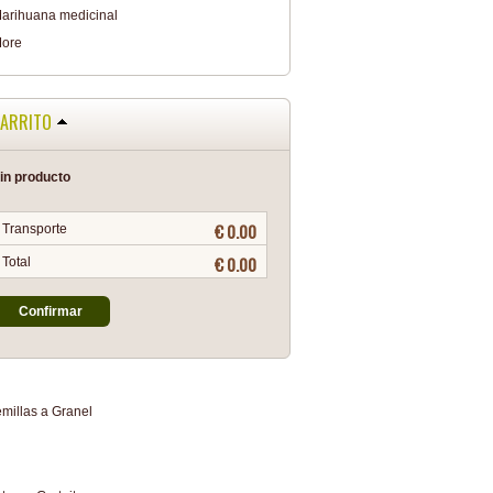
arihuana medicinal
ore
ARRITO
in producto
€ 0.00
Transporte
€ 0.00
Total
Confirmar