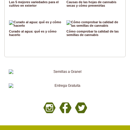
Las 5 mejores variedades para el
Causas de las hojas de cannabis
cultivo en exterior
secas y cómo prevenirlas
Curado al agua: qué es y cómo
Cómo comprobar la calidad de las
hacerlo
semillas de cannabis