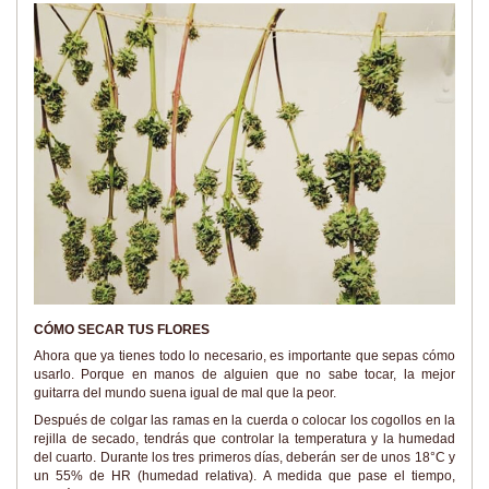
CÓMO SECAR TUS FLORES
Ahora que ya tienes todo lo necesario, es importante que sepas cómo
usarlo. Porque en manos de alguien que no sabe tocar, la mejor
guitarra del mundo suena igual de mal que la peor.
Después de colgar las ramas en la cuerda o colocar los cogollos en la
rejilla de secado, tendrás que controlar la temperatura y la humedad
del cuarto. Durante los tres primeros días, deberán ser de unos 18°C y
un 55% de HR (humedad relativa). A medida que pase el tiempo,