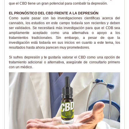
que el CBD tiene un gran potencial para combatir la depresión.
EL PRONÓSTICO DEL CBD FRENTE A LA DEPRESIÓN
Como suele pasar con las investigaciones científicas acerca del
cannabis, los estudios en este campo todavía son recientes y deben
ser validados. Se necesitará más investigación para que el CDB sea
ampliamente aceptado como una alternativa o apoyo a los
tratamientos tradicionales. Sin embargo, a pesar de que la
investigación está todavía en sus inicios en cuanto a este tema, los
resultados hasta ahora parecen muy prometedores.
Si sufres depresión y te gustaría valorar el CBD como una opción de
tratamiento adicional o alternativa, asegúrate de consultarlo primero
con un médico.