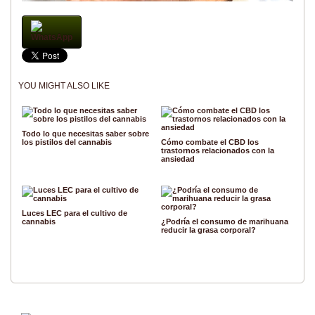
WhatsApp
YOU MIGHT ALSO LIKE
Todo lo que necesitas saber sobre
los pistilos del cannabis
Cómo combate el CBD los
trastornos relacionados con la
ansiedad
Luces LEC para el cultivo de
cannabis
¿Podría el consumo de marihuana
reducir la grasa corporal?