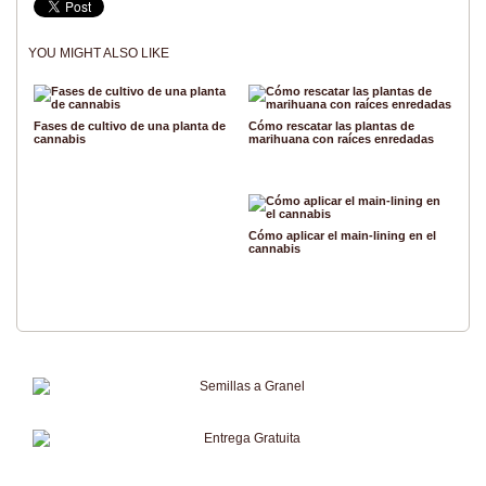
YOU MIGHT ALSO LIKE
Fases de cultivo de una planta de
Cómo rescatar las plantas de
cannabis
marihuana con raíces enredadas
Cómo aplicar el main-lining en el
cannabis