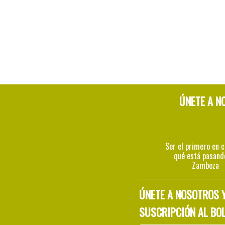
ÚNETE A N
Ser el primero en 
qué está pasand
Zambeza
ÚNETE A NOSOTROS 
SUSCRIPCIÓN AL BOL