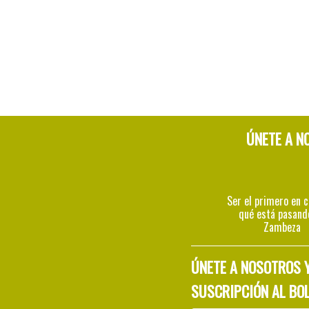
ÚNETE A N
Ser el primero en 
qué está pasand
Zambeza
ÚNETE A NOSOTROS 
SUSCRIPCIÓN AL BOL