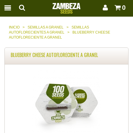
0
INICIO
>
SEMILLAS A GRANEL
>
SEMILLAS
AUTOFLORECIENTES A GRANEL
>
BLUEBERRY CHEESE
AUTOFLORECIENTE A GRANEL
BLUEBERRY CHEESE AUTOFLORECIENTE A GRANEL