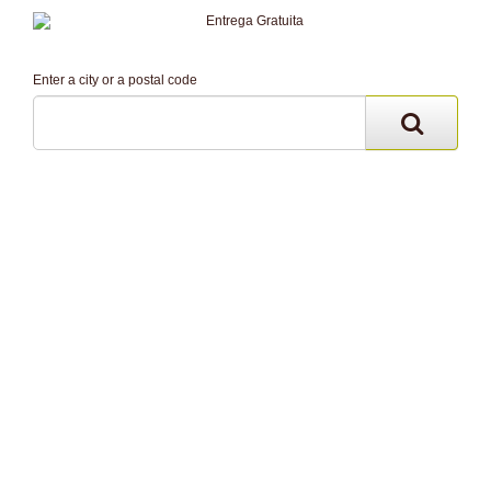
Enter a city or a postal code