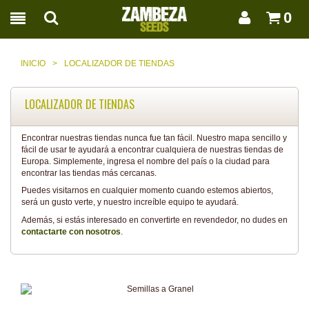
0
INICIO
>
LOCALIZADOR DE TIENDAS
LOCALIZADOR DE TIENDAS
Encontrar nuestras tiendas nunca fue tan fácil. Nuestro mapa sencillo y
fácil de usar te ayudará a encontrar cualquiera de nuestras tiendas de
Europa. Simplemente, ingresa el nombre del país o la ciudad para
encontrar las tiendas más cercanas.
Puedes visitarnos en cualquier momento cuando estemos abiertos,
será un gusto verte, y nuestro increíble equipo te ayudará.
Además, si estás interesado en convertirte en revendedor, no dudes en
contactarte con nosotros
.