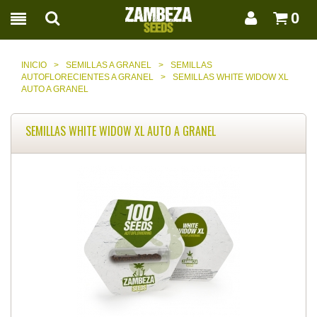
0
INICIO
>
SEMILLAS A GRANEL
>
SEMILLAS
AUTOFLORECIENTES A GRANEL
>
SEMILLAS WHITE WIDOW XL
AUTO A GRANEL
SEMILLAS WHITE WIDOW XL AUTO A GRANEL